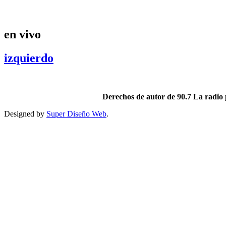
.
en vivo
izquierdo
Derechos de autor de 90.7 La radio 
Designed by
Super Diseño Web
.